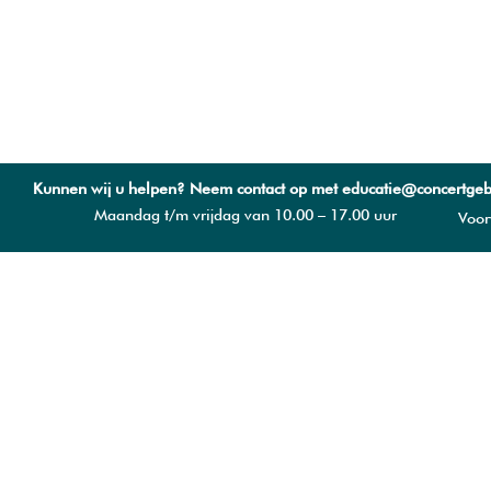
Kunnen wij u helpen? Neem contact op met educatie@concertge
Maandag t/m vrijdag van 10.00 – 17.00 uur
Voo