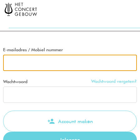
Ga terug
E-mailadres / Mobiel nummer
Wachtwoord vergeten?
Wachtwoord
Account maken
Inloggen